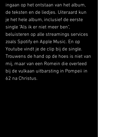
ingaan op het ontstaan van het album, 
de teksten en de liedjes. Uiteraard kun 
je het hele album, inclusief de eerste 
single "Als ik er niet meer ben", 
beluisteren op alle streamings services 
zoals Spotify en Apple Music. En op 
Youtube vindt je de clip bij de single. 
Trouwens de hand op de hoes is niet van 
mij, maar van een Romein die overleed 
bij de vulkaan uitbarsting in Pompeii in 
62 na Christus.