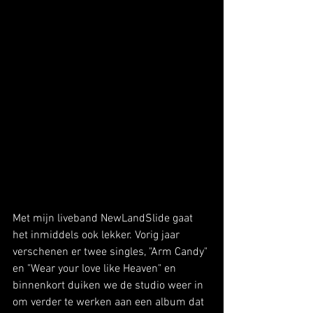
Met mijn liveband NewLandSlide gaat 
het inmiddels ook lekker. Vorig jaar 
verschenen er twee singles, "Arm Candy" 
en "Wear your love like Heaven" en 
binnenkort duiken we de studio weer in 
om verder te werken aan een album dat 