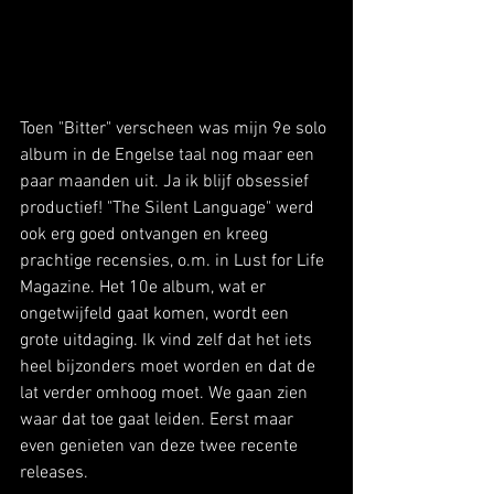
Toen "Bitter" verscheen was mijn 9e solo 
album in de Engelse taal nog maar een 
paar maanden uit. Ja ik blijf obsessief 
productief! "The Silent Language" werd 
ook erg goed ontvangen en kreeg 
prachtige recensies, o.m. in Lust for Life 
Magazine. Het 10e album, wat er 
ongetwijfeld gaat komen, wordt een 
grote uitdaging. Ik vind zelf dat het iets 
heel bijzonders moet worden en dat de 
lat verder omhoog moet. We gaan zien 
waar dat toe gaat leiden. Eerst maar 
even genieten van deze twee recente 
releases.