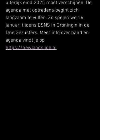
uiterlijk eind 2025 moet verschijnen. De 
agenda met optredens begint zich 
langzaam te vullen. Zo spelen we 16 
januari tijdens ESNS in Groningin in de 
Drie Gezusters. Meer info over band en 
agenda vindt je op 
https://newlandslide.nl