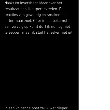
Naakt en kwetsbaar. Maar over het 
resultaat ben ik super tevreden. De 
reacties zijn geweldig en smaken niet 
bitter maar zoet. Of er in de toekomst 
een vervolg op komt durf ik nu nog niet 
te zeggen, maar ik sluit het zeker niet uit.
In een volgende post zal ik wat dieper 