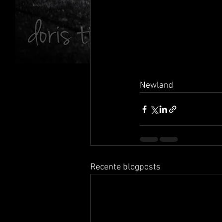
Newland
Recente blogposts