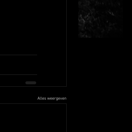
Alles weergeven