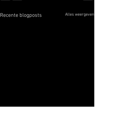
Alles weergeven
Recente blogposts