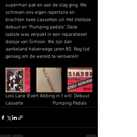
superman pak en aan de slag ging. We 
schreven ons eigen repertoire en 
brachten twee cassettes uit. Het titelloze 
debuut en "Pumping pedals". Deze 
laatste was verpakt in een reparatieset 
doosje van Simson. We zijn dan 
aanbeland halverwege jaren 80. Nog tijd 
genoeg om de wereld te veroveren!
Lois Lane (Evert Abbing in t wit)  Debuut 
cassette                        Pumping Pedals