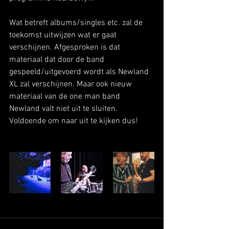
Wat betreft albums/singles etc. zal de 
toekomst uitwijzen wat er gaat 
verschijnen. Afgesproken is dat 
materiaal dat door de band 
gespeeld/uitgevoerd wordt als Newland 
XL zal verschijnen. Maar ook nieuw 
materiaal van de one man band 
Newland valt niet uit te sluiten. 
Voldoende om naar uit te kijken dus!