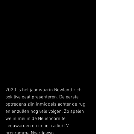
2020 is het jaar waarin Newland zich 
ook live gaat presenteren. De eerste 
optredens zijn inmiddels achter de rug 
en er zullen nog vele volgen. Zo spelen 
we in mei in de Neushoorn te 
Leeuwarden en in het radio/TV 
programma Noardewyn.