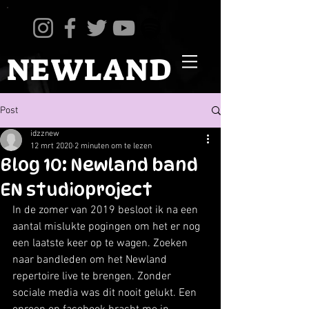
NEWLAND
Post
idzznew
12 mrt 2020
2 minuten om te lezen
Blog 10: Newland band
EN studioproject
In de zomer van 2019 besloot ik na een 
aantal mislukte pogingen om het er nog 
een laatste keer op te wagen. Zoeken 
naar bandleden om het Newland 
repertoire live te brengen. Zonder 
sociale media was dit nooit gelukt. Een 