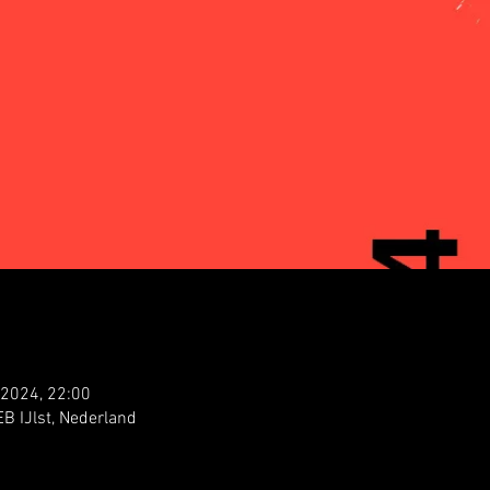
 2024, 22:00
EB IJlst, Nederland