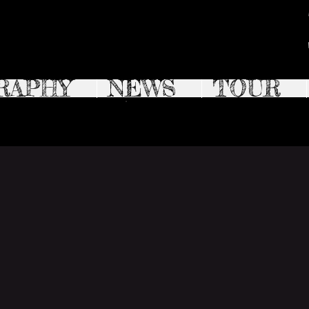
RAPHY
NEWS
TOUR