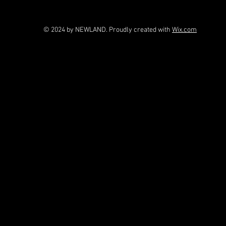
© 2024 by NEWLAND. Proudly created with
Wix.com