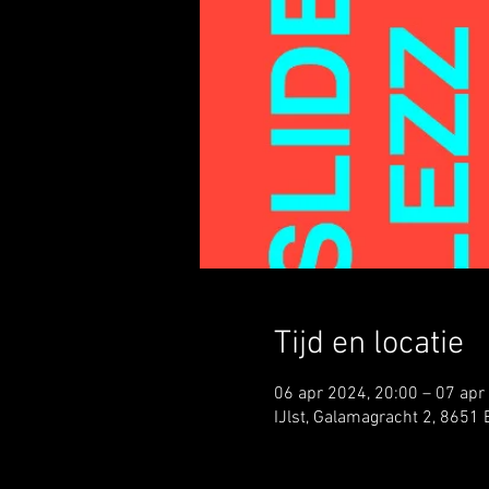
Tijd en locatie
06 apr 2024, 20:00 – 07 apr
IJlst, Galamagracht 2, 8651 