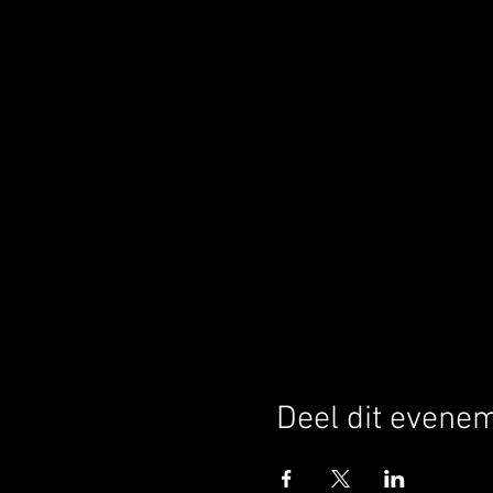
Deel dit evene